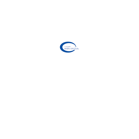
고객센터
공지사항
견적문의
문의하기