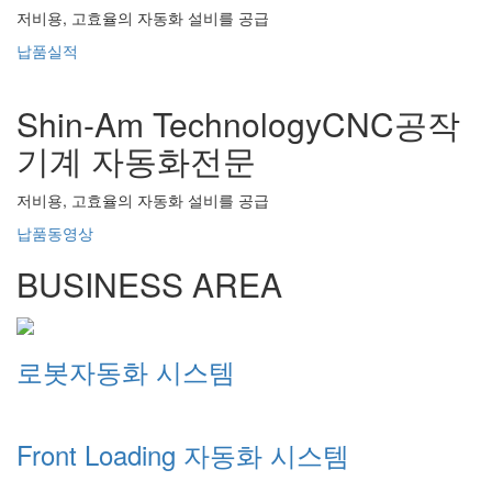
저비용, 고효율의 자동화 설비를 공급
납품실적
Shin-Am Technology
CNC공작
기계 자동화전문
저비용, 고효율의 자동화 설비를 공급
납품동영상
BUSINESS AREA
로봇자동화 시스템
Front Loading 자동화 시스템