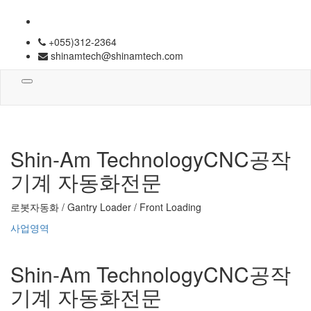
+055)312-2364
shinamtech@shinamtech.com
Toggle
navigation
Shin-Am Technology
CNC공작
기계 자동화전문
로봇자동화 / Gantry Loader / Front Loading
사업영역
Shin-Am Technology
CNC공작
기계 자동화전문